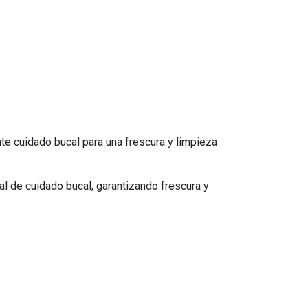
nte cuidado bucal para una frescura y limpieza
al de cuidado bucal, garantizando frescura y