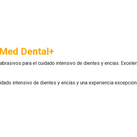
 Med Dental+
ni abrasivos para el cuidado intensivo de dientes y encías. Excele
cuidado intensivo de dientes y encías y una experiencia excepcion