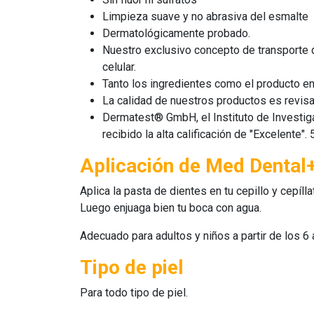
Limpieza suave y no abrasiva del esmalte
Dermatológicamente probado.
Nuestro exclusivo concepto de transporte d
celular.
Tanto los ingredientes como el producto en
La calidad de nuestros productos es revis
Dermatest® GmbH, el Instituto de Investigac
recibido la alta calificación de "Excelente". 5
Aplicación de Med Dental
Aplica la pasta de dientes en tu cepillo y cepíl
Luego enjuaga bien tu boca con agua.
Adecuado para adultos y niños a partir de los 6 
Tipo de piel
Para todo tipo de piel.