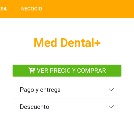
ESA
NEGOCIO
Med Dental+
VER PRECIO Y COMPRAR
Pago y entrega
Descuento