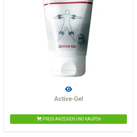
Active-Gel
PREIS ANZEIGEN UND KAUFEN