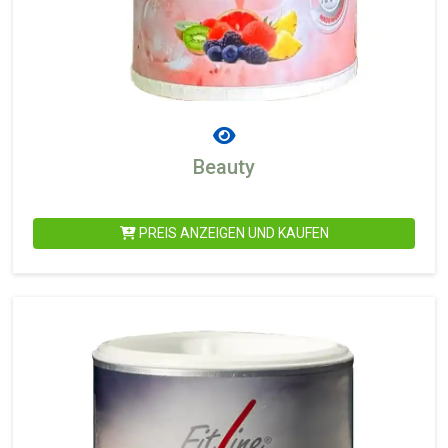
Beauty
PREIS ANZEIGEN UND KAUFEN