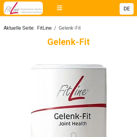
DE
Aktuelle Seite:
FitLine
Gelenk-Fit
Gelenk-Fit