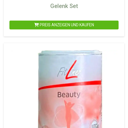
Gelenk Set
PREIS ANZEIGEN UND KAUFEN