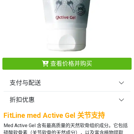
查看价格并购买
支付与配送
折扣优惠
FitLine med Active Gel 关节支持
Med Active Gel
含有最高质量的天然软骨组织成分。它包括
硫酸软骨素（关节软骨的天然成分），以及富含植物提取