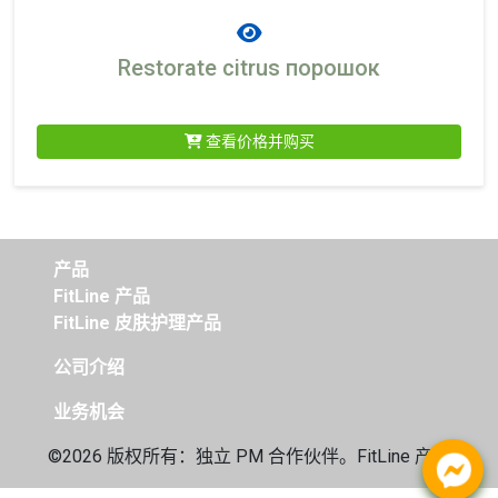
Restorate citrus порошок
查看价格并购买
产品
FitLine 产品
FitLine 皮肤护理产品
公司介绍
业务机会
©2026 版权所有：独立
PM 合作伙伴。FitLine 产品