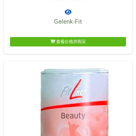
Gelenk-Fit
查看价格并购买