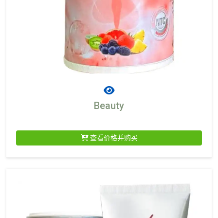
Beauty
查看价格并购买