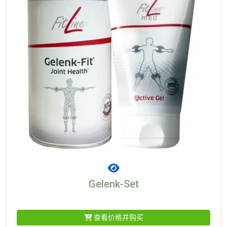
Gelenk-Set
查看价格并购买