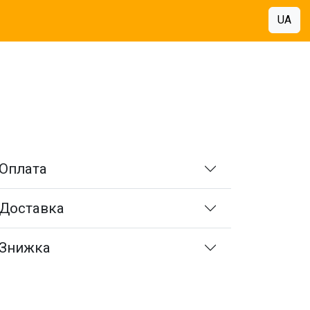
UA
Оплата
Доставка
Знижка