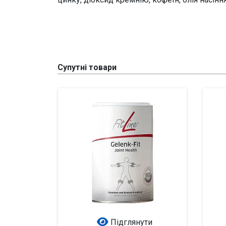
Супутні товари
Підглянути