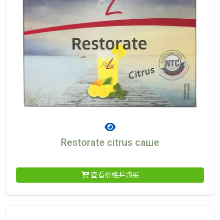
Restorate citrus саше
查看价格并购买