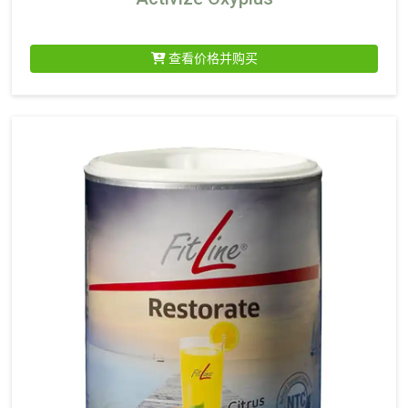
查看价格并购买