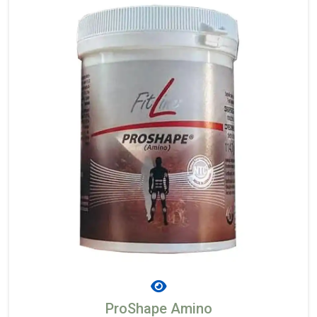
ProShape Amino