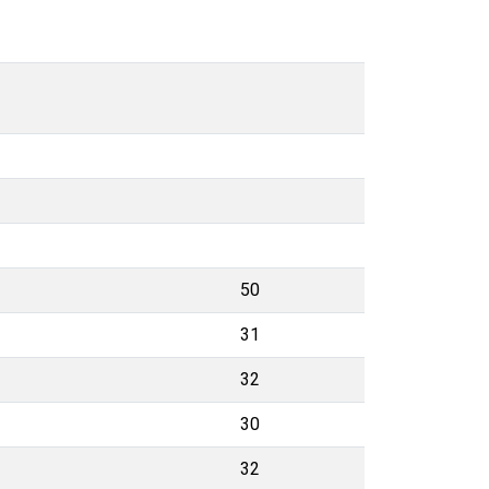
50
31
32
30
32