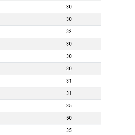
30
30
32
30
30
30
31
31
35
50
35